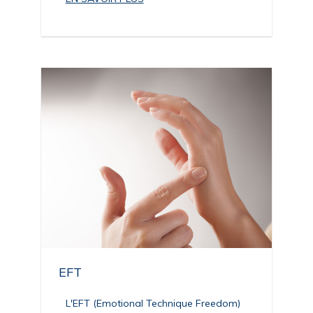
EFT
L'EFT (Emotional Technique Freedom)