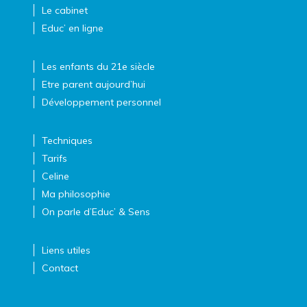
Le cabinet
Educ’ en ligne
Les enfants du 21e siècle
Etre parent aujourd’hui
Développement personnel
Techniques
Tarifs
Celine
Ma philosophie
On parle d’Educ’ & Sens
Liens utiles
Contact