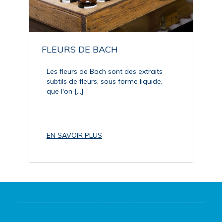
FLEURS DE BACH
Les fleurs de Bach sont des extraits
subtils de fleurs, sous forme liquide,
que l'on [...]