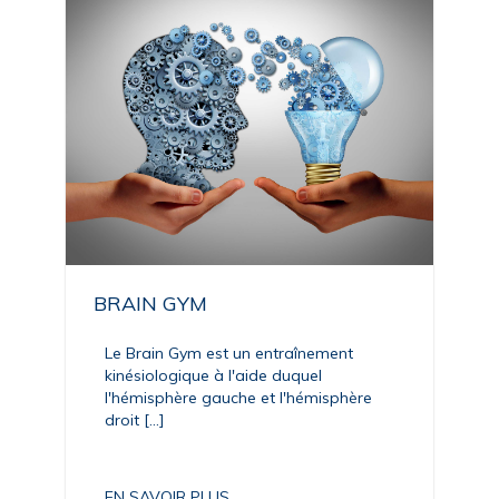
BRAIN GYM
Le Brain Gym est un entraînement
kinésiologique à l'aide duquel
l'hémisphère gauche et l'hémisphère
droit [...]