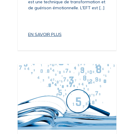
est une technique de transformation et
de guérison émotionnelle. L'EFT est [...]