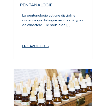
PENTANALOGIE
La pentanalogie est une discipline
ancienne qui distingue neuf archétypes
de caractère. Elle nous aide [...]